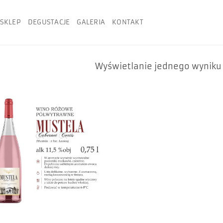
SKLEP
DEGUSTACJE
GALERIA
KONTAKT
Wyświetlanie jednego wyniku