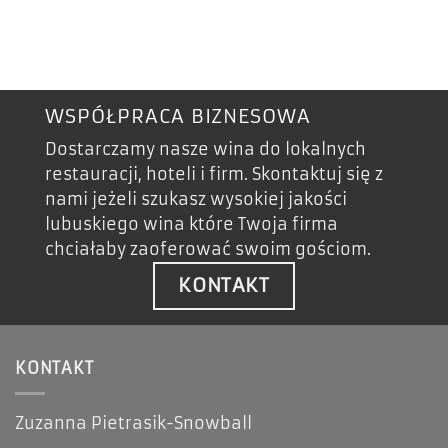
WSPÓŁPRACA BIZNESOWA
Dostarczamy nasze wina do lokalnych
restauracji, hoteli i firm. Skontaktuj się z
nami jeżeli szukasz wysokiej jakości
lubuskiego wina które Twoja firma
chciałaby zaoferować swoim gościom.
KONTAKT
KONTAKT
Zuzanna Pietrasik-Snowball