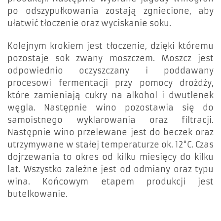
po odszypułkowania zostają zgniecione, aby
ułatwić tłoczenie oraz wyciskanie soku.
Kolejnym krokiem jest tłoczenie, dzięki któremu
pozostaje sok zwany moszczem. Moszcz jest
odpowiednio oczyszczany i poddawany
procesowi fermentacji przy pomocy drożdży,
które zamieniają cukry na alkohol i dwutlenek
węgla. Następnie wino pozostawia się do
samoistnego wyklarowania oraz filtracji.
Następnie wino przelewane jest do beczek oraz
utrzymywane w stałej temperaturze ok. 12°C. Czas
dojrzewania to okres od kilku miesięcy do kilku
lat. Wszystko zależne jest od odmiany oraz typu
wina. Końcowym etapem produkcji jest
butelkowanie.