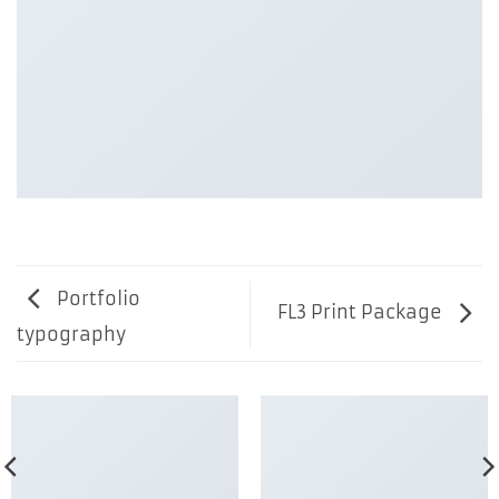
Portfolio
FL3 Print Package
typography